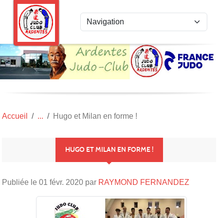
Panneau de gestion des cookies
Accueil
Hugo et Milan en forme !
HUGO ET MILAN EN FORME !
Publiée le
01 févr. 2020
par
RAYMOND FERNANDEZ