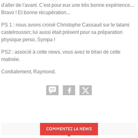
d'aller de l'avant. C'est pour eux une très bonne expérience...
Bravo ! Et bonne récupération...
PS 1 : nous avons croisé Christophe Cassaud sur le tatami
castelroussin; lui aussi était présent pour sa préparation
physique perso. Sympa !
PS2 : associé à cette news, vous avez le bilan de cette
matinée.
Cordialement, Raymond.
COMMENTEZ LA NEWS