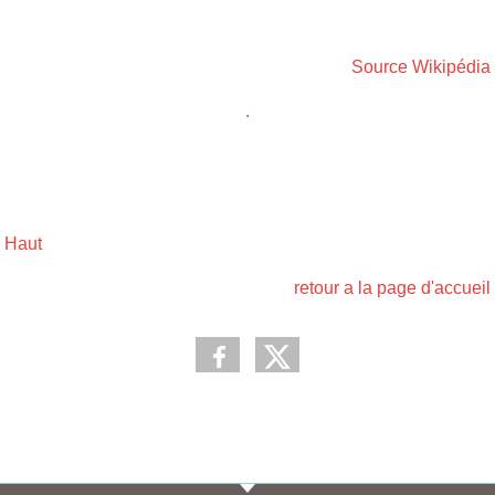
Source Wikipédia
.
Haut
retour a la page d'accueil