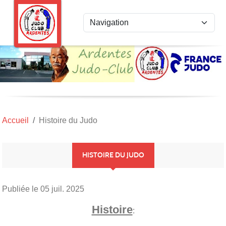
Panneau de gestion des cookies
Accueil
Histoire du Judo
HISTOIRE DU JUDO
Publiée le
05 juil. 2025
Histoire
: