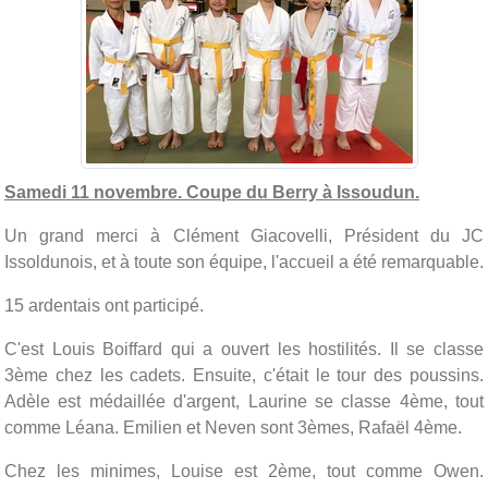
Samedi 11 novembre. Coupe du Berry à Issoudun.
Un grand merci à Clément Giacovelli, Président du JC
Issoldunois, et à toute son équipe, l'accueil a été remarquable.
15 ardentais ont participé.
C'est Louis Boiffard qui a ouvert les hostilités. Il se classe
3ème chez les cadets. Ensuite, c'était le tour des poussins.
Adèle est médaillée d'argent, Laurine se classe 4ème, tout
comme Léana. Emilien et Neven sont 3èmes, Rafaël 4ème.
Chez les minimes, Louise est 2ème, tout comme Owen.