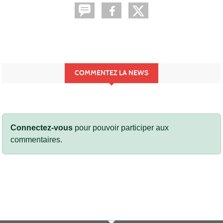
COMMENTEZ LA NEWS
Connectez-vous
pour pouvoir participer aux
commentaires.