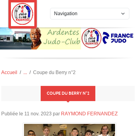
Panneau de gestion des cookies
Accueil
Coupe du Berry n°2
COUPE DU BERRY N°2
Publiée le
11 nov. 2023
par
RAYMOND FERNANDEZ