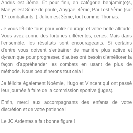
Andris est 3ème. Et pour finir, en catégorie benjamin(e)s,
Maëlys est 3ème de poule, Abygaël 4ème, Paul est 5ème (sur
17 combattants !), Julien est 3ème, tout comme Thomas.
Je vous félicite tous pour votre courage et votre belle attitude.
Vous avez connu des fortunes différentes, certes. Mais dans
l'ensemble, les résultats sont encourageants. Si certains
d'entre vous doivent s'entraîner de manière plus active et
dynamique pour progresser, d'autres ont besoin d'améliorer la
façon d'appréhender les combats en usant de plus de
méthode. Nous peaufinerons tout cela !
Je félicite également Noémie, Hugo et Vincent qui ont passé
leur journée à faire de la commission sportive (juges).
Enfin, merci aux accompagnants des enfants de votre
discrétion et de votre patience !
Le JC Ardentes a fait bonne figure !