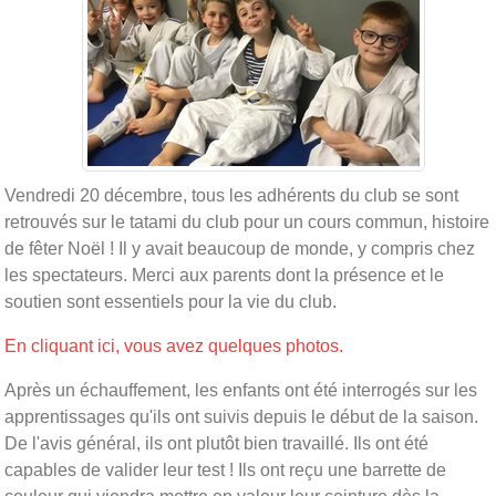
Vendredi 20 décembre, tous les adhérents du club se sont
retrouvés sur le tatami du club pour un cours commun, histoire
de fêter Noël ! Il y avait beaucoup de monde, y compris chez
les spectateurs. Merci aux parents dont la présence et le
soutien sont essentiels pour la vie du club.
En cliquant ici, vous avez quelques photos.
Après un échauffement, les enfants ont été interrogés sur les
apprentissages qu'ils ont suivis depuis le début de la saison.
De l'avis général, ils ont plutôt bien travaillé. Ils ont été
capables de valider leur test ! Ils ont reçu une barrette de