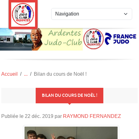
Panneau de gestion des cookies
Accueil
Bilan du cours de Noël !
BILAN DU COURS DE NOËL !
Publiée le
22 déc. 2019
par
RAYMOND FERNANDEZ